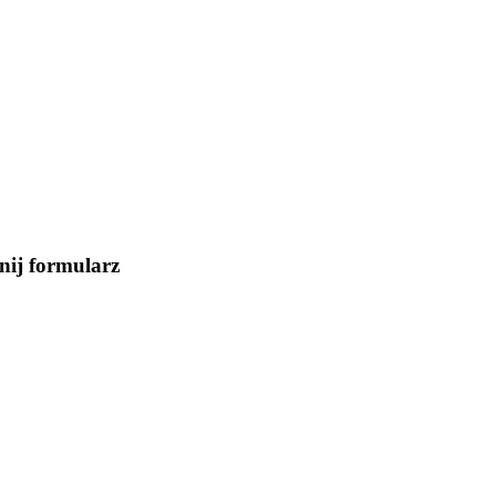
nij formularz