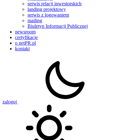
serwis relacji inwestorskich
landing projektowy
serwis z logowaniem
mailing
Biuletyn Informacji Publicznej
newsroom
certyfikacje
o netPR.pl
kontakt
zaloguj