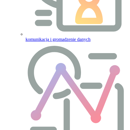
komunikacja i gromadzenie danych