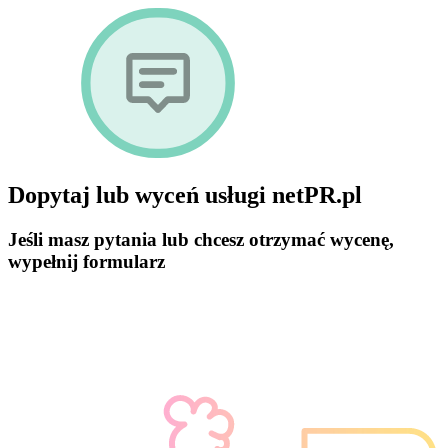
Dopytaj lub wyceń usługi netPR.pl
Jeśli masz pytania lub chcesz otrzymać wycenę,
wypełnij formularz