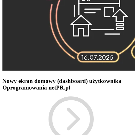
Nowy ekran domowy (dashboard) użytkownika
Oprogramowania netPR.pl