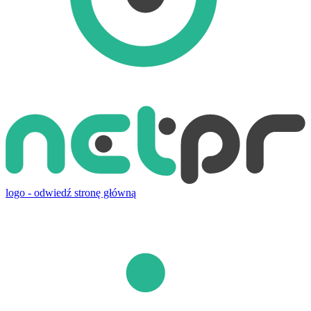
logo - odwiedź stronę główną