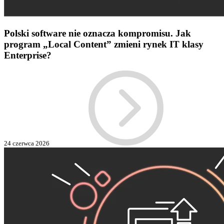
Polski software nie oznacza kompromisu. Jak
program „Local Content” zmieni rynek IT klasy
Enterprise?
24 czerwca 2026