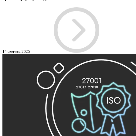
14 czerwca 2025