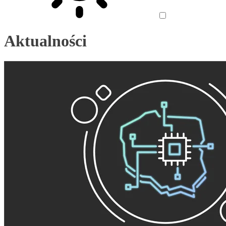
Aktualności