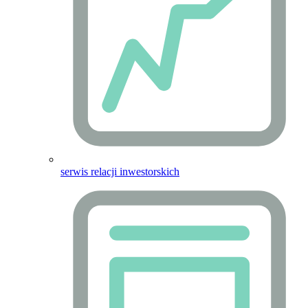
serwis relacji inwestorskich