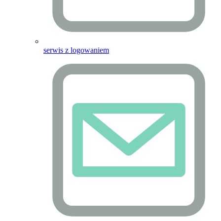
serwis z logowaniem