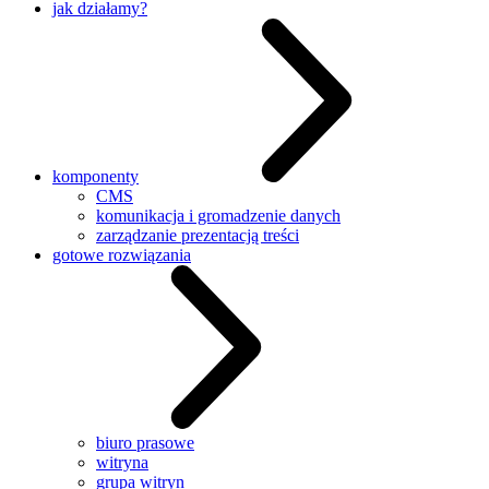
jak działamy?
komponenty
CMS
komunikacja i gromadzenie danych
zarządzanie prezentacją treści
gotowe rozwiązania
biuro prasowe
witryna
grupa witryn