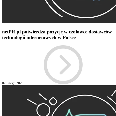
netPR.pl potwierdza pozycję w czołówce dostawców
technologii internetowych w Polsce
07 lutego 2025