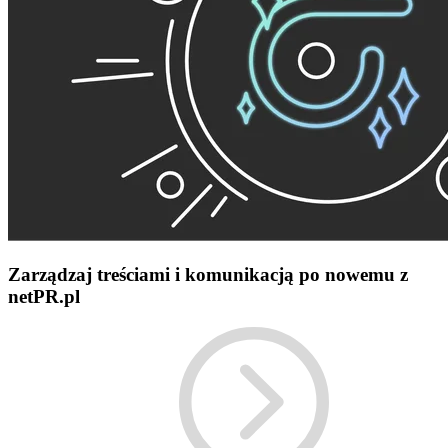
Zarządzaj treściami i komunikacją po nowemu z
netPR.pl