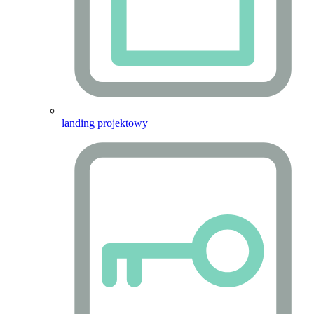
landing projektowy