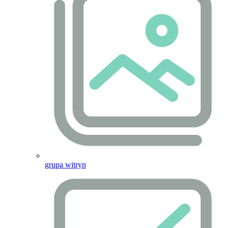
grupa witryn