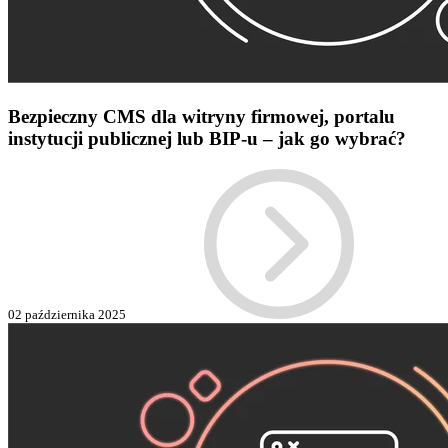
Bezpieczny CMS dla witryny firmowej, portalu
instytucji publicznej lub BIP-u – jak go wybrać?
02 października 2025