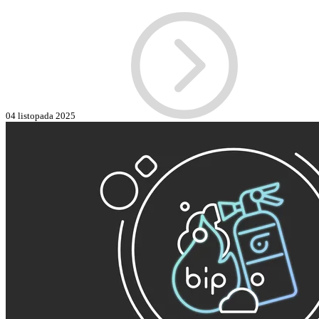
04 listopada 2025