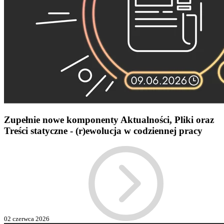
Zupełnie nowe komponenty Aktualności, Pliki oraz
Treści statyczne - (r)ewolucja w codziennej pracy
02 czerwca 2026