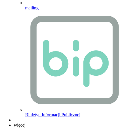
mailing
Biuletyn Informacji Publicznej
więcej