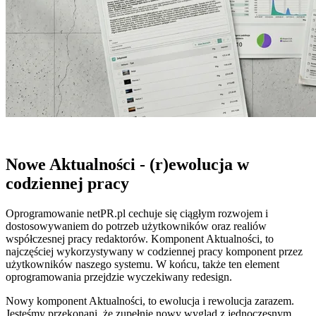
Nowe Aktualności - (r)ewolucja w
codziennej pracy
Oprogramowanie netPR.pl cechuje się ciągłym rozwojem i
dostosowywaniem do potrzeb użytkowników oraz realiów
współczesnej pracy redaktorów. Komponent Aktualności, to
najczęściej wykorzystywany w codziennej pracy komponent przez
użytkowników naszego systemu. W końcu, także ten element
oprogramowania przejdzie wyczekiwany redesign.
Nowy komponent Aktualności, to ewolucja i rewolucja zarazem.
Jesteśmy przekonani, że zupełnie nowy wygląd z jednoczesnym