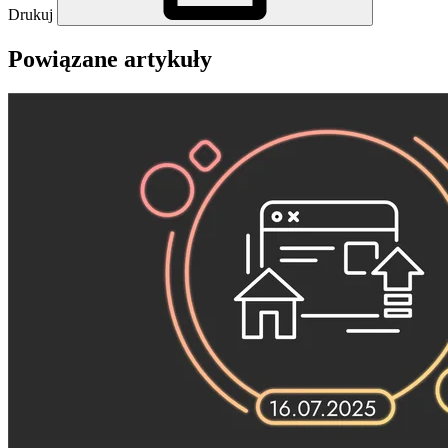
Drukuj
Powiązane artykuły