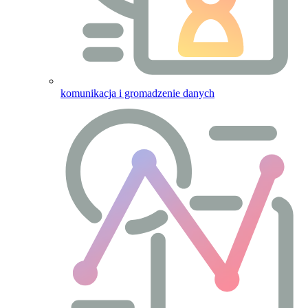
komunikacja i gromadzenie danych