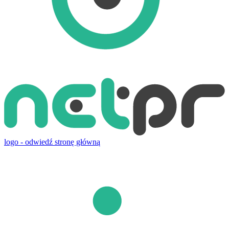
logo - odwiedź stronę główną