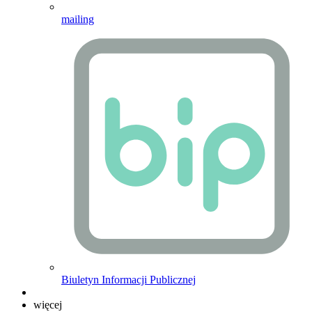
mailing
Biuletyn Informacji Publicznej
więcej