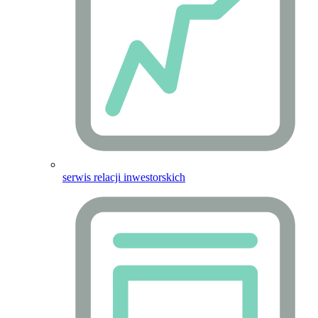
serwis relacji inwestorskich