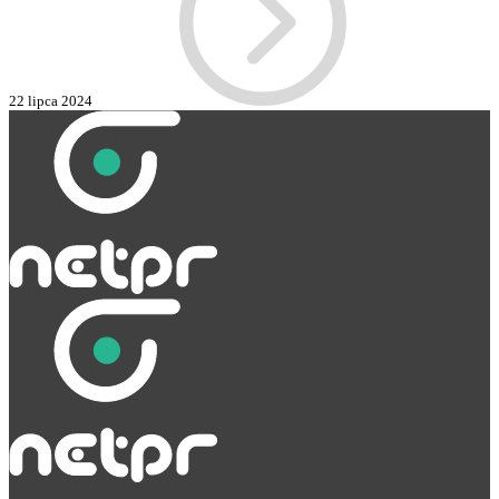
22 lipca 2024