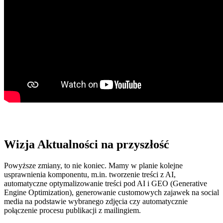
Wizja Aktualności na przyszłość
Powyższe zmiany, to nie koniec. Mamy w planie kolejne
usprawnienia komponentu, m.in. tworzenie treści z AI,
automatyczne optymalizowanie treści pod AI i GEO (Generative
Engine Optimization), generowanie customowych zajawek na social
media na podstawie wybranego zdjęcia czy automatycznie
połączenie procesu publikacji z mailingiem.