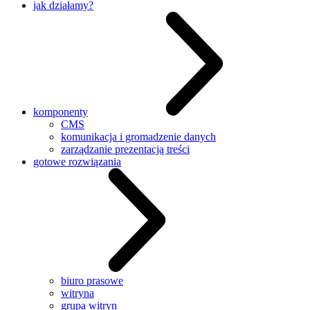
jak działamy?
komponenty
CMS
komunikacja i gromadzenie danych
zarządzanie prezentacją treści
gotowe rozwiązania
biuro prasowe
witryna
grupa witryn