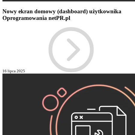
Nowy ekran domowy (dashboard) użytkownika
Oprogramowania netPR.pl
16 lipca 2025