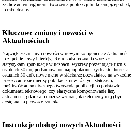
zachowaniem ergonomii tworzenia publikacji funkcjonującej od lat,
to mix idealny.
Kluczowe zmiany i nowości w
Aktualnościach
Największe zmiany i nowości w nowym komponencie Aktualności
to zupełnie nowy interfejs, ekran podsumowania wraz ze
statystykami (publikacje w liczbach, wykresy prezentujące ruch z
ostatnich 30 dni, podsumowanie najpopularniejszych aktualności z
ostatnich 30 dni), nowe menu w sidebarze pozwalające na wygodne
przełączanie się między publikacjami w różnych statusach,
możliwość automatycznego tworzenia publikacji na podstawie
dokumentu tekstowego, czy elastyczne komponowanie listy
aktualności, gdzie sam możesz wybrać jakie elementy mają być
dostępna na pierwszy rzut oka.
Instrukcje obsługi nowych Aktualności