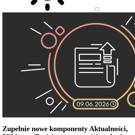
Zupełnie nowe komponenty Aktualności,