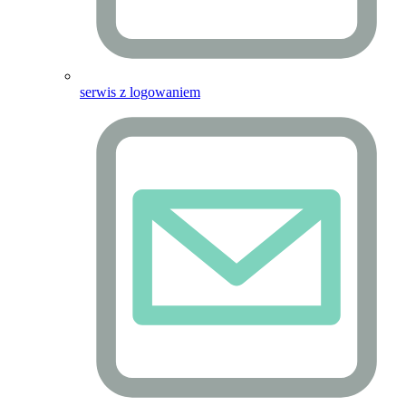
serwis z logowaniem