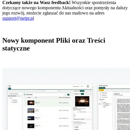
Czekamy także na Wasz feedback!
Wszystkie spostrzeżenia
dotyczące nowego komponentu Aktualności oraz pomysły na dalszy
jego rozwój, możecie zgłaszać do nas mailowo na adres
support@netpr.pl
Nowy komponent Pliki oraz Treści
statyczne