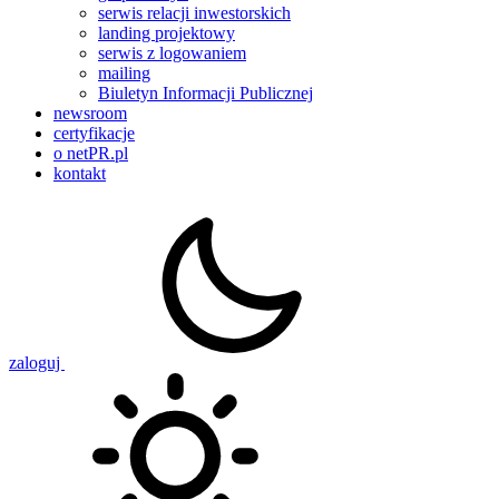
serwis relacji inwestorskich
landing projektowy
serwis z logowaniem
mailing
Biuletyn Informacji Publicznej
newsroom
certyfikacje
o netPR.pl
kontakt
zaloguj