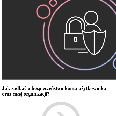
Jak zadbać o bezpieczeństwo konta użytkownika
oraz całej organizacji?