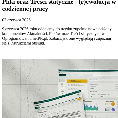
Pliki oraz Treści statyczne - (r)ewolucja w
codziennej pracy
02 czerwca 2026
9 czerwca 2026 roku oddajemy do użytku zupełnie nowe odsłony
komponentów Aktualności, Plików oraz Treści statycznych w
Oprogramowaniu netPR.pl. Zobacz jak one wyglądają i zapoznaj
się z instrukcjami obsługi.