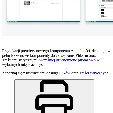
Przy okazji premiery nowego komponentu Aktualności, debiutują w
pełni także nowe komponenty do zarządzania Plikami oraz
Treściami statycznymi,
wcześniej uruchomione pilotażowo
w
wybranych miejscach systemu.
Zapoznaj się z instrukcjami obsługi
Plików
oraz
Treści statycznych
.