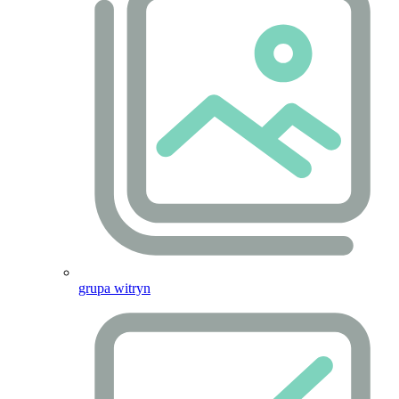
grupa witryn