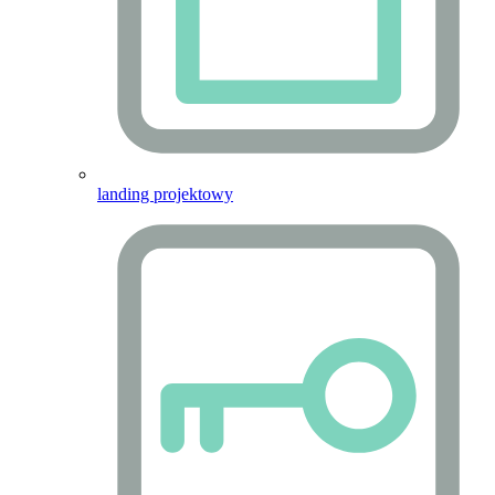
landing projektowy