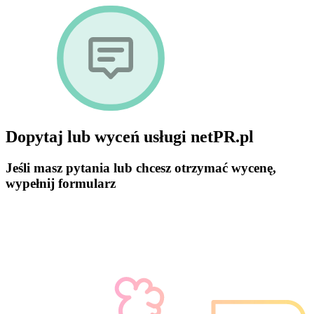
Dopytaj lub wyceń usługi netPR.pl
Jeśli masz pytania lub chcesz otrzymać wycenę,
wypełnij formularz