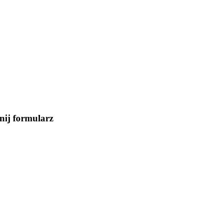
nij formularz