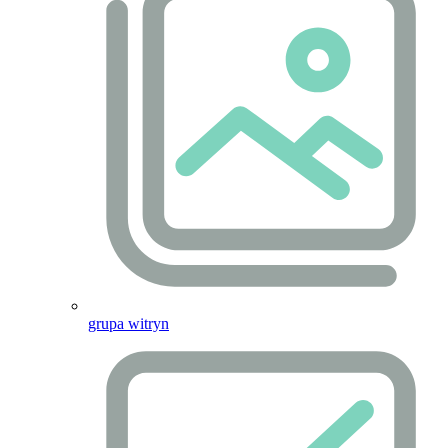
grupa witryn