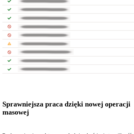
Sprawniejsza praca dzięki nowej operacji
masowej