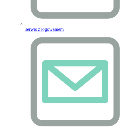
serwis z logowaniem