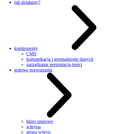
jak działamy?
komponenty
CMS
komunikacja i gromadzenie danych
zarządzanie prezentacją treści
gotowe rozwiązania
biuro prasowe
witryna
grupa witryn