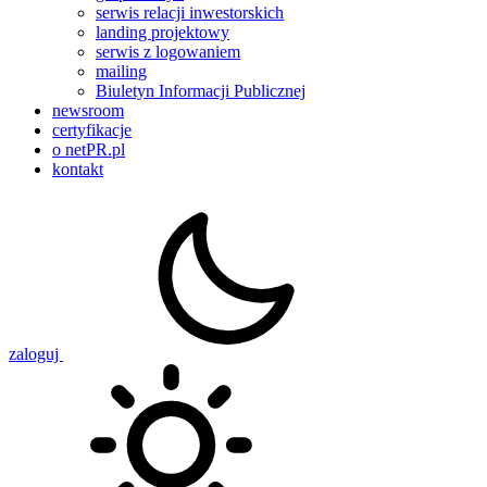
serwis relacji inwestorskich
landing projektowy
serwis z logowaniem
mailing
Biuletyn Informacji Publicznej
newsroom
certyfikacje
o netPR.pl
kontakt
zaloguj