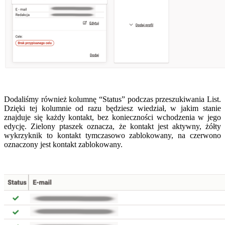
Dodaliśmy również kolumnę “Status” podczas przeszukiwania List.
Dzięki tej kolumnie od razu będziesz wiedział, w jakim stanie
znajduje się każdy kontakt, bez konieczności wchodzenia w jego
edycję. Zielony ptaszek oznacza, że kontakt jest aktywny, żółty
wykrzyknik to kontakt tymczasowo zablokowany, na czerwono
oznaczony jest kontakt zablokowany.