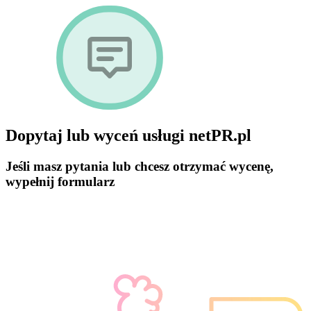
Dopytaj lub wyceń usługi netPR.pl
Jeśli masz pytania lub chcesz otrzymać wycenę,
wypełnij formularz