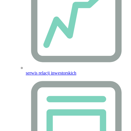
serwis relacji inwestorskich