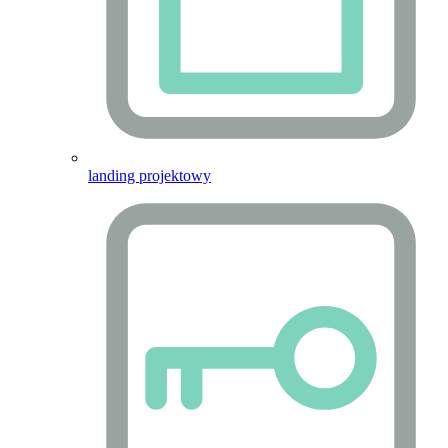
landing projektowy