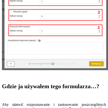
Gdzie ja używałem tego formularza…?
Aby ułatwić rozpoznawanie i zastosowanie poszczególnych