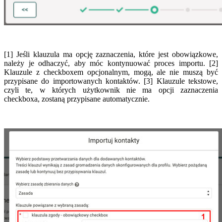
[1] Jeśli klauzula ma opcję zaznaczenia, które jest obowiązkowe,
należy je odhaczyć, aby móc kontynuować proces importu. [2]
Klauzule z checkboxem opcjonalnym, mogą, ale nie muszą być
przypisane do importowanych kontaktów. [3] Klauzule tekstowe,
czyli te, w których użytkownik nie ma opcji zaznaczenia
checkboxa, zostaną przypisane automatycznie.