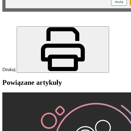
Drukuj
Powiązane artykuły