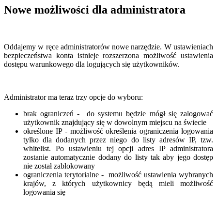
Nowe możliwości dla administratora
Oddajemy w ręce administratorów nowe narzędzie. W ustawieniach
bezpieczeństwa konta istnieje rozszerzona możliwość ustawienia
dostępu warunkowego dla logujących się użytkowników.
Administrator ma teraz trzy opcje do wyboru:
brak ograniczeń - do systemu będzie mógł się zalogować
użytkownik znajdujący się w dowolnym miejscu na świecie
określone IP - możliwość określenia ograniczenia logowania
tylko dla dodanych przez niego do listy adresów IP, tzw.
whitelist. Po ustawieniu tej opcji adres IP administratora
zostanie automatycznie dodany do listy tak aby jego dostęp
nie został zablokowany
ograniczenia terytorialne - możliwość ustawienia wybranych
krajów, z których użytkownicy będą mieli możliwość
logowania się