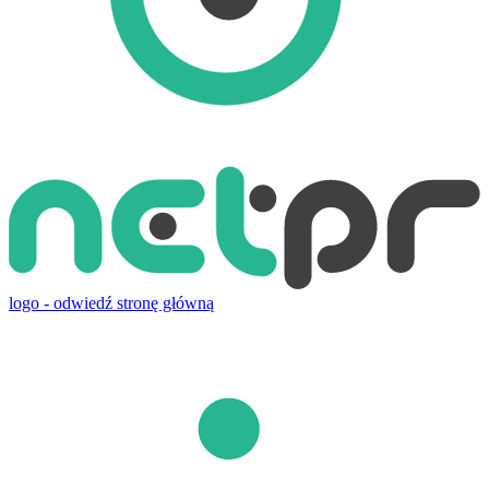
logo - odwiedź stronę główną