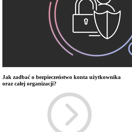
Jak zadbać o bezpieczeństwo konta użytkownika
oraz całej organizacji?