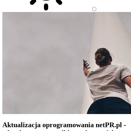
Aktualizacja oprogramowania netPR.pl -