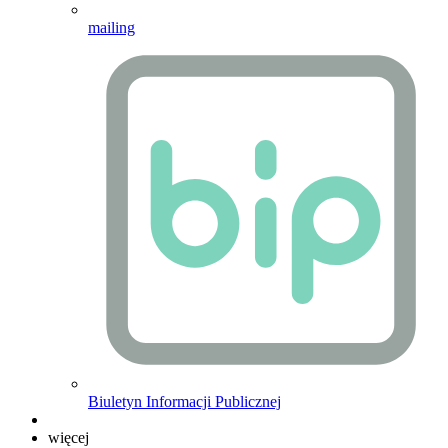
mailing
Biuletyn Informacji Publicznej
więcej