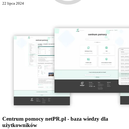
22 lipca 2024
Centrum pomocy netPR.pl - baza wiedzy dla
użytkowników