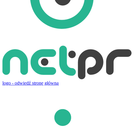
logo - odwiedź stronę główną