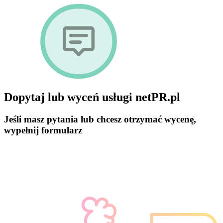
Dopytaj lub wyceń usługi netPR.pl
Jeśli masz pytania lub chcesz otrzymać wycenę,
wypełnij formularz