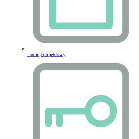
landing projektowy