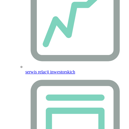
serwis relacji inwestorskich