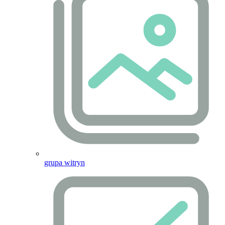
grupa witryn