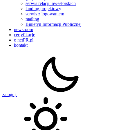
serwis relacji inwestorskich
landing projektowy
serwis z logowaniem
mailing
Biuletyn Informacji Publicznej
newsroom
certyfikacje
o netPR.pl
kontakt
zaloguj