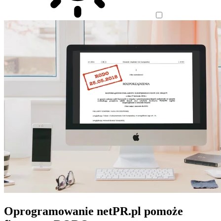
Oprogramowanie netPR.pl pomoże