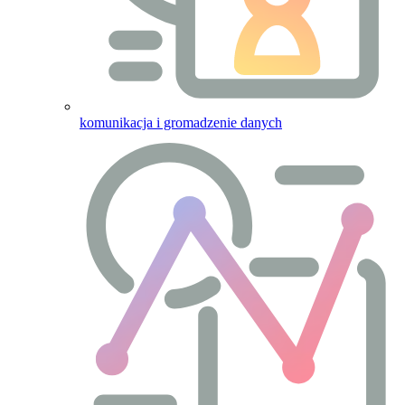
komunikacja i gromadzenie danych