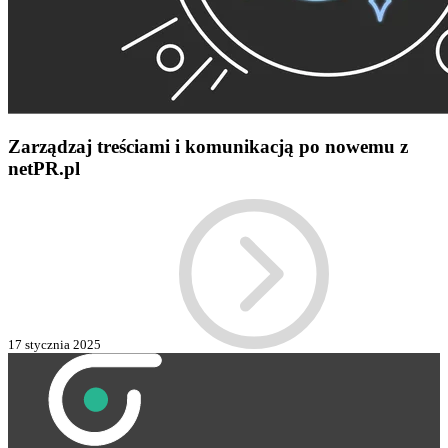
Zarządzaj treściami i komunikacją po nowemu z
netPR.pl
17 stycznia 2025