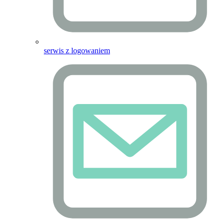
serwis z logowaniem