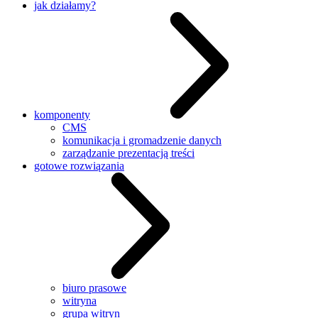
jak działamy?
komponenty
CMS
komunikacja i gromadzenie danych
zarządzanie prezentacją treści
gotowe rozwiązania
biuro prasowe
witryna
grupa witryn