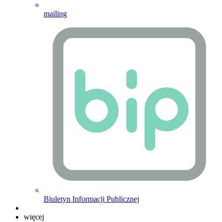
mailing
Biuletyn Informacji Publicznej
więcej